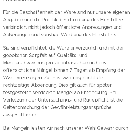
Für die Beschaffenheit der Ware sind nur unsere eigenen
Angaben und die Produktbeschreibung des Herstellers
verbindlich, nicht jedoch öffentliche Anpreisungen und
Äußerungen und sonstige Werbung des Herstellers.
Sie sind verpflichtet, die Ware unverzüglich und mit der
gebotenen Sorgfalt auf Qualitäts- und
Mengenabweichungen zu untersuchen und uns
offensichtliche Mängel binnen 7 Tagen ab Empfang der
Ware anzuzeigen. Zur Fristwahrung reicht die
rechtzeitige Absendung. Dies gilt auch für später
festgestellte verdeckte Mängel ab Entdeckung. Bei
Verletzung der Untersuchungs- und Rügepflicht ist die
Geltendmachung der Gewähr-leistungsansprüche
ausgeschlossen.
Bei Mängeln leisten wir nach unserer Wahl Gewähr durch