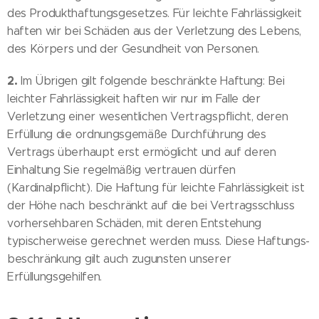
des Produkthaftungsgesetzes. Für leichte Fahrlässigkeit
haften wir bei Schäden aus der Verletzung des Lebens,
des Körpers und der Gesundheit von Personen.
2.
Im Übrigen gilt folgende beschränkte Haftung: Bei
leichter Fahrlässigkeit haften wir nur im Falle der
Verletzung einer wesentlichen Vertragspflicht, deren
Erfüllung die ordnungsgemäße Durchführung des
Vertrags überhaupt erst ermöglicht und auf deren
Einhaltung Sie regelmäßig vertrauen dürfen
(Kardinalpflicht). Die Haftung für leichte Fahrlässigkeit ist
der Höhe nach beschränkt auf die bei Vertragsschluss
vorhersehbaren Schäden, mit deren Entstehung
typischerweise gerechnet werden muss. Diese Haftungs-
beschränkung gilt auch zugunsten unserer
Erfüllungsgehilfen.