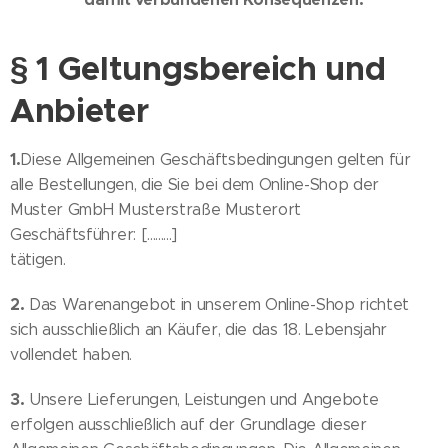
§ 1 Geltungsbereich und
Anbieter
1.
Diese Allgemeinen Geschäftsbedingungen gelten für
alle Bestellungen, die Sie bei dem Online-Shop der
Muster GmbH Musterstraße Musterort
Geschäftsführer: [.........]
tätigen.
2.
Das Warenangebot in unserem Online-Shop richtet
sich ausschließlich an Käufer, die das 18. Lebensjahr
vollendet haben.
3.
Unsere Lieferungen, Leistungen und Angebote
erfolgen ausschließlich auf der Grundlage dieser