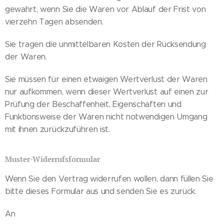
gewahrt, wenn Sie die Waren vor Ablauf der Frist von
vierzehn Tagen absenden.
Sie tragen die unmittelbaren Kosten der Rücksendung
der Waren.
Sie müssen für einen etwaigen Wertverlust der Waren
nur aufkommen, wenn dieser Wertverlust auf einen zur
Prüfung der Beschaffenheit, Eigenschaften und
Funktionsweise der Waren nicht notwendigen Umgang
mit ihnen zurückzuführen ist.
Muster-Widerrufsformular
Wenn Sie den Vertrag widerrufen wollen, dann füllen Sie
bitte dieses Formular aus und senden Sie es zurück.
An