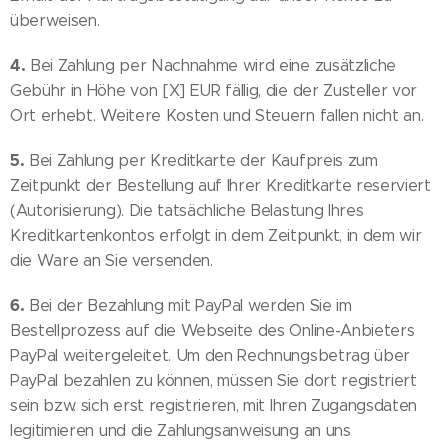
überweisen.
4.
Bei Zahlung per Nachnahme wird eine zusätzliche
Gebühr in Höhe von [X] EUR fällig, die der Zusteller vor
Ort erhebt. Weitere Kosten und Steuern fallen nicht an.
5.
Bei Zahlung per Kreditkarte der Kaufpreis zum
Zeitpunkt der Bestellung auf Ihrer Kreditkarte reserviert
(Autorisierung). Die tatsächliche Belastung Ihres
Kreditkartenkontos erfolgt in dem Zeitpunkt, in dem wir
die Ware an Sie versenden.
6.
Bei der Bezahlung mit PayPal werden Sie im
Bestellprozess auf die Webseite des Online-Anbieters
PayPal weitergeleitet. Um den Rechnungsbetrag über
PayPal bezahlen zu können, müssen Sie dort registriert
sein bzw. sich erst registrieren, mit Ihren Zugangsdaten
legitimieren und die Zahlungsanweisung an uns