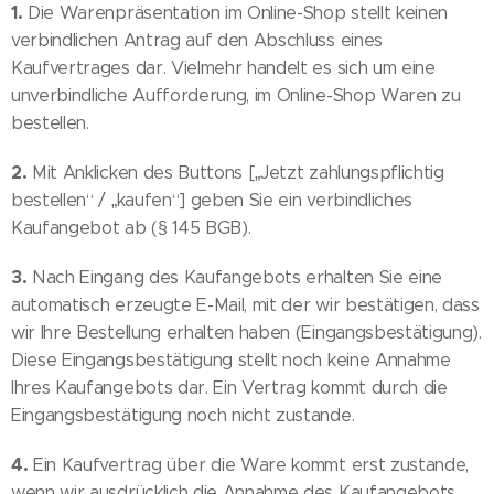
1.
Die Warenpräsentation im Online-Shop stellt keinen
verbindlichen Antrag auf den Abschluss eines
Kaufvertrages dar. Vielmehr handelt es sich um eine
unverbindliche Aufforderung, im Online-Shop Waren zu
bestellen.
2.
Mit Anklicken des Buttons [„Jetzt zahlungspflichtig
bestellen“ / „kaufen“] geben Sie ein verbindliches
Kaufangebot ab (§ 145 BGB).
3.
Nach Eingang des Kaufangebots erhalten Sie eine
automatisch erzeugte E-Mail, mit der wir bestätigen, dass
wir Ihre Bestellung erhalten haben (Eingangsbestätigung).
Diese Eingangsbestätigung stellt noch keine Annahme
Ihres Kaufangebots dar. Ein Vertrag kommt durch die
Eingangsbestätigung noch nicht zustande.
4.
Ein Kaufvertrag über die Ware kommt erst zustande,
wenn wir ausdrücklich die Annahme des Kaufangebots