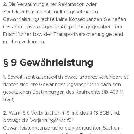
2.
Die Versäumung einer Reklamation oder
Kontaktaufnahme hat für Ihre gesetzlichen
Gewährleistungsrechte keine Konsequenzen. Sie helfen
uns aber, unsere eigenen Ansprüche gegenüber dem
Frachtführer bzw. der Transportversicherung geltend
machen zu können.
§ 9 Gewährleistung
1.
Soweit nicht ausdrücklich etwas anderes vereinbart ist,
richten sich Ihre Gewährleistungsansprüche nach den
gesetzlichen Bestimmungen des Kaufrechts (§§ 433 ff.
BGB).
2.
Wenn Sie Verbraucher im Sinne des § 13 BGB sind,
beträgt die Verjährungsfrist für
Gewährleistungsansprüche bei gebrauchten Sachen -