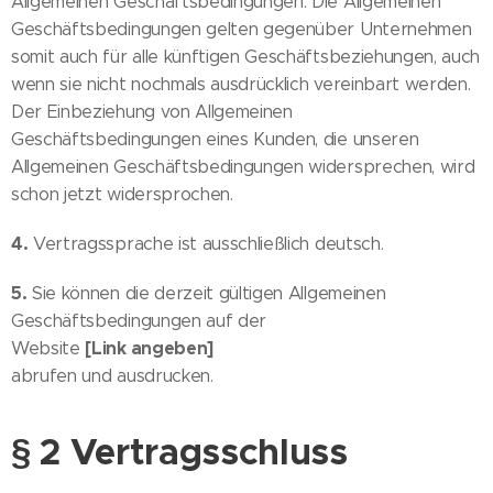
Allgemeinen Geschäftsbedingungen. Die Allgemeinen
Geschäftsbedingungen gelten gegenüber Unternehmen
somit auch für alle künftigen Geschäftsbeziehungen, auch
wenn sie nicht nochmals ausdrücklich vereinbart werden.
Der Einbeziehung von Allgemeinen
Geschäftsbedingungen eines Kunden, die unseren
Allgemeinen Geschäftsbedingungen widersprechen, wird
schon jetzt widersprochen.
4.
Vertragssprache ist ausschließlich deutsch.
5.
Sie können die derzeit gültigen Allgemeinen
Geschäftsbedingungen auf der
[Link angeben]
Website
abrufen und ausdrucken.
§ 2 Vertragsschluss