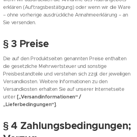
erklären (Auftragsbestätigung) oder wenn wir die Ware
– ohne vorherige ausdrückliche Annahmeerklärung – an
Sie versenden.
§ 3 Preise
Die auf den Produktseiten genannten Preise enthalten
die gesetzliche Mehrwertsteuer und sonstige
Preisbestandteile und verstehen sich zzgl. der jeweiligen
Versandkosten. Weitere Informationen zu den
Versandkosten erhalten Sie auf unserer Internetseite
[„Versandinformationen“ /
unter
„Lieferbedingungen“]
.
§ 4 Zahlungsbedingungen;