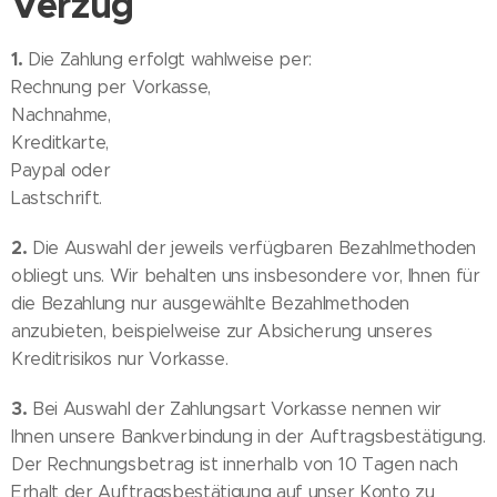
Verzug
1.
Die Zahlung erfolgt wahlweise per:
Rechnung per Vorkasse,
Nachnahme,
Kreditkarte,
Paypal oder
Lastschrift.
2.
Die Auswahl der jeweils verfügbaren Bezahlmethoden
obliegt uns. Wir behalten uns insbesondere vor, Ihnen für
die Bezahlung nur ausgewählte Bezahlmethoden
anzubieten, beispielweise zur Absicherung unseres
Kreditrisikos nur Vorkasse.
3.
Bei Auswahl der Zahlungsart Vorkasse nennen wir
Ihnen unsere Bankverbindung in der Auftragsbestätigung.
Der Rechnungsbetrag ist innerhalb von 10 Tagen nach
Erhalt der Auftragsbestätigung auf unser Konto zu