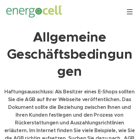
Allgemeine
Geschäftsbedingun
gen
Haftungsausschluss: Als Besitzer eines E-Shops sollten
Sie die AGB auf Ihrer Webseite veröffentlichen. Das
Dokument sollte die Beziehung zwischen Ihnen und
Ihren Kunden festlegen und den Prozess von
Rückerstattungen und Auszahlungsrichtlinien
erläutern. Im Internet finden Sie viele Beispiele, wie Sie
die AGB richtig aufsetzen. Suchen Sie dazu nach „AGB