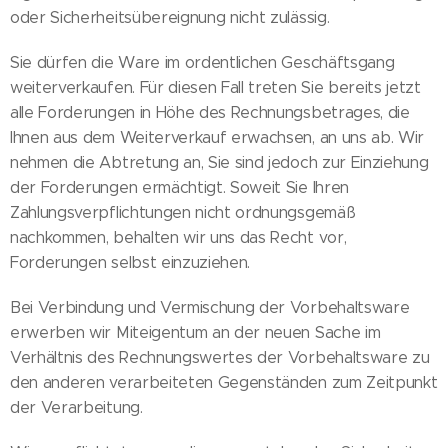
oder Sicherheitsübereignung nicht zulässig.
Sie dürfen die Ware im ordentlichen Geschäftsgang
weiterverkaufen. Für diesen Fall treten Sie bereits jetzt
alle Forderungen in Höhe des Rechnungsbetrages, die
Ihnen aus dem Weiterverkauf erwachsen, an uns ab. Wir
nehmen die Abtretung an, Sie sind jedoch zur Einziehung
der Forderungen ermächtigt. Soweit Sie Ihren
Zahlungsverpflichtungen nicht ordnungsgemäß
nachkommen, behalten wir uns das Recht vor,
Forderungen selbst einzuziehen.
Bei Verbindung und Vermischung der Vorbehaltsware
erwerben wir Miteigentum an der neuen Sache im
Verhältnis des Rechnungswertes der Vorbehaltsware zu
den anderen verarbeiteten Gegenständen zum Zeitpunkt
der Verarbeitung.