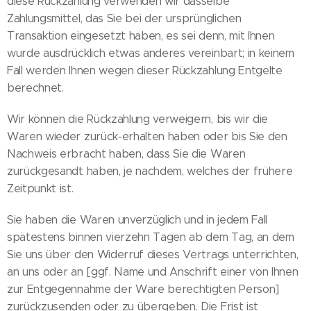
diese Rückzahlung verwenden wir dasselbe
Zahlungsmittel, das Sie bei der ursprünglichen
Transaktion eingesetzt haben, es sei denn, mit Ihnen
wurde ausdrücklich etwas anderes vereinbart; in keinem
Fall werden Ihnen wegen dieser Rückzahlung Entgelte
berechnet.
Wir können die Rückzahlung verweigern, bis wir die
Waren wieder zurück-erhalten haben oder bis Sie den
Nachweis erbracht haben, dass Sie die Waren
zurückgesandt haben, je nachdem, welches der frühere
Zeitpunkt ist.
Sie haben die Waren unverzüglich und in jedem Fall
spätestens binnen vierzehn Tagen ab dem Tag, an dem
Sie uns über den Widerruf dieses Vertrags unterrichten,
an uns oder an [ggf. Name und Anschrift einer von Ihnen
zur Entgegennahme der Ware berechtigten Person]
zurückzusenden oder zu übergeben. Die Frist ist