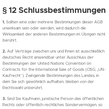
§ 12 Schlussbestimmungen
1.
Sollten eine oder mehrere Bestimmungen dieser AGB
unwirksam sein oder werden, wird dadurch die
Wirksamkeit der anderen Bestimmungen im Übrigen nicht
berührt.
2.
Auf Verträge zwischen uns und Ihnen ist ausschließlich
deutsches Recht anwendbar unter Ausschluss der
Bestimmungen der United Nations Convention on
Contracts for the International Sale of Goods (CISG, „UN-
Kaufrecht“). Zwingende Bestimmungen des Landes, in
dem Sie sich gewöhnlich aufhalten, bleiben von der
Rechtswahl unberührt.
3.
Sind Sie Kaufmann, juristische Person des öffentlichen
Rechts oder öffentlich-rechtliches Sondervermögen, so