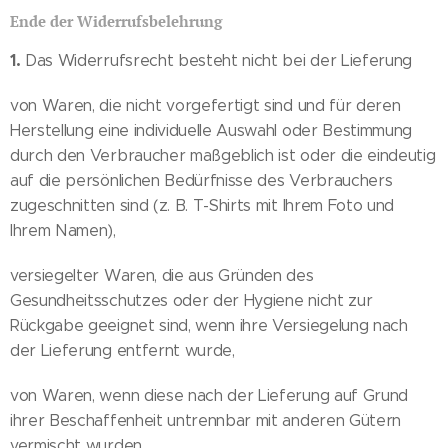
Ende der Widerrufsbelehrung
1.
Das Widerrufsrecht besteht nicht bei der Lieferung
von Waren, die nicht vorgefertigt sind und für deren
Herstellung eine individuelle Auswahl oder Bestimmung
durch den Verbraucher maßgeblich ist oder die eindeutig
auf die persönlichen Bedürfnisse des Verbrauchers
zugeschnitten sind (z. B. T-Shirts mit Ihrem Foto und
Ihrem Namen),
versiegelter Waren, die aus Gründen des
Gesundheitsschutzes oder der Hygiene nicht zur
Rückgabe geeignet sind, wenn ihre Versiegelung nach
der Lieferung entfernt wurde,
von Waren, wenn diese nach der Lieferung auf Grund
ihrer Beschaffenheit untrennbar mit anderen Gütern
vermischt wurden,