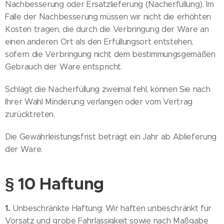
Nachbesserung oder Ersatzlieferung (Nacherfüllung). Im
Falle der Nachbesserung müssen wir nicht die erhöhten
Kosten tragen, die durch die Verbringung der Ware an
einen anderen Ort als den Erfüllungsort entstehen,
sofern die Verbringung nicht dem bestimmungsgemäßen
Gebrauch der Ware entspricht.
Schlägt die Nacherfüllung zweimal fehl, können Sie nach
Ihrer Wahl Minderung verlangen oder vom Vertrag
zurücktreten.
Die Gewährleistungsfrist beträgt ein Jahr ab Ablieferung
der Ware.
§ 10 Haftung
1.
Unbeschränkte Haftung: Wir haften unbeschränkt für
Vorsatz und grobe Fahrlässigkeit sowie nach Maßgabe