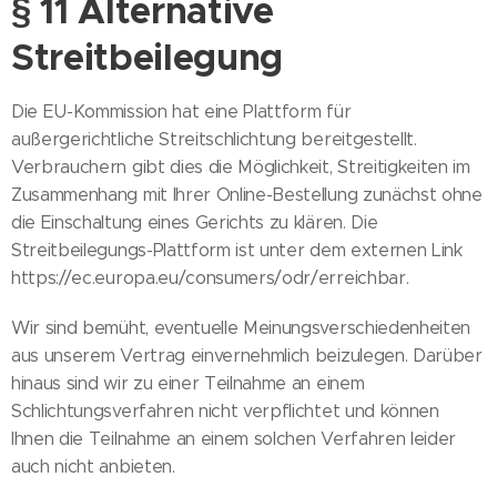
§ 11 Alternative
Streitbeilegung
Die EU-Kommission hat eine Plattform für
außergerichtliche Streitschlichtung bereitgestellt.
Verbrauchern gibt dies die Möglichkeit, Streitigkeiten im
Zusammenhang mit Ihrer Online-Bestellung zunächst ohne
die Einschaltung eines Gerichts zu klären. Die
Streitbeilegungs-Plattform ist unter dem externen Link
https://ec.europa.eu/consumers/odr/erreichbar.
Wir sind bemüht, eventuelle Meinungsverschiedenheiten
aus unserem Vertrag einvernehmlich beizulegen. Darüber
hinaus sind wir zu einer Teilnahme an einem
Schlichtungsverfahren nicht verpflichtet und können
Ihnen die Teilnahme an einem solchen Verfahren leider
auch nicht anbieten.