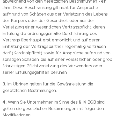
abweichend von den gesetzlichen Bestimmungen - ein
Jahr. Diese Beschränkung gilt nicht für Ansprüche
aufgrund von Schäden aus der Verletzung des Lebens,
des Körpers oder der Gesundheit oder aus der
Verletzung einer wesentlichen Vertragspflicht, deren
Erfüllung die ordnungsgemäße Durchführung des
Vertrags überhaupt erst ermöglicht und auf deren
Einhaltung der Vertragspartner regelmäßig vertrauen
darf (Kardinalpflicht) sowie für Ansprüche aufgrund von
sonstigen Schäden, die auf einer vorsätzlichen oder grob
fahrlässigen Pflichtverletzung des Verwenders oder
seiner Erfüllungsgehilfen beruhen.
3.
Im Übrigen gelten für die Gewährleistung die
gesetzlichen Bestimmungen.
4.
Wenn Sie Unternehmer im Sinne des § 14 BGB sind,
gelten die gesetzlichen Bestimmungen mit folgenden
Modifikationen: