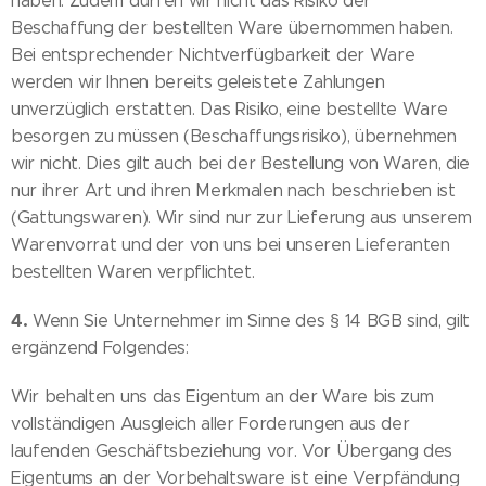
haben. Zudem dürfen wir nicht das Risiko der
Beschaffung der bestellten Ware übernommen haben.
Bei entsprechender Nichtverfügbarkeit der Ware
werden wir Ihnen bereits geleistete Zahlungen
unverzüglich erstatten. Das Risiko, eine bestellte Ware
besorgen zu müssen (Beschaffungsrisiko), übernehmen
wir nicht. Dies gilt auch bei der Bestellung von Waren, die
nur ihrer Art und ihren Merkmalen nach beschrieben ist
(Gattungswaren). Wir sind nur zur Lieferung aus unserem
Warenvorrat und der von uns bei unseren Lieferanten
bestellten Waren verpflichtet.
4.
Wenn Sie Unternehmer im Sinne des § 14 BGB sind, gilt
ergänzend Folgendes:
Wir behalten uns das Eigentum an der Ware bis zum
vollständigen Ausgleich aller Forderungen aus der
laufenden Geschäftsbeziehung vor. Vor Übergang des
Eigentums an der Vorbehaltsware ist eine Verpfändung