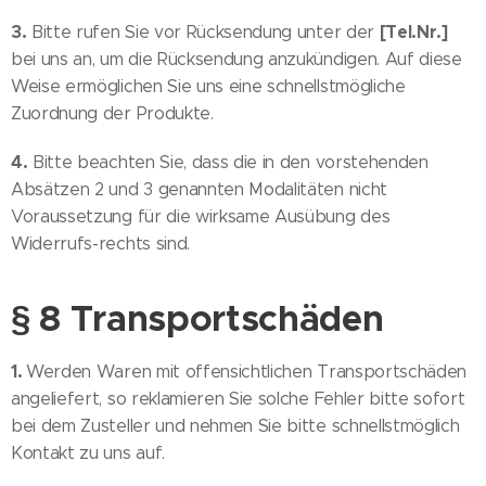
3.
[Tel.Nr.]
Bitte rufen Sie vor Rücksendung unter der
bei uns an, um die Rücksendung anzukündigen. Auf diese
Weise ermöglichen Sie uns eine schnellstmögliche
Zuordnung der Produkte.
4.
Bitte beachten Sie, dass die in den vorstehenden
Absätzen 2 und 3 genannten Modalitäten nicht
Voraussetzung für die wirksame Ausübung des
Widerrufs-rechts sind.
§ 8 Transportschäden
1.
Werden Waren mit offensichtlichen Transportschäden
angeliefert, so reklamieren Sie solche Fehler bitte sofort
bei dem Zusteller und nehmen Sie bitte schnellstmöglich
Kontakt zu uns auf.