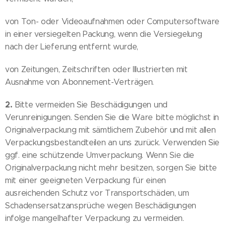
von Ton- oder Videoaufnahmen oder Computersoftware
in einer versiegelten Packung, wenn die Versiegelung
nach der Lieferung entfernt wurde,
von Zeitungen, Zeitschriften oder Illustrierten mit
Ausnahme von Abonnement-Verträgen.
2.
Bitte vermeiden Sie Beschädigungen und
Verunreinigungen. Senden Sie die Ware bitte möglichst in
Originalverpackung mit sämtlichem Zubehör und mit allen
Verpackungsbestandteilen an uns zurück. Verwenden Sie
ggf. eine schützende Umverpackung. Wenn Sie die
Originalverpackung nicht mehr besitzen, sorgen Sie bitte
mit einer geeigneten Verpackung für einen
ausreichenden Schutz vor Transportschäden, um
Schadensersatzansprüche wegen Beschädigungen
infolge mangelhafter Verpackung zu vermeiden.