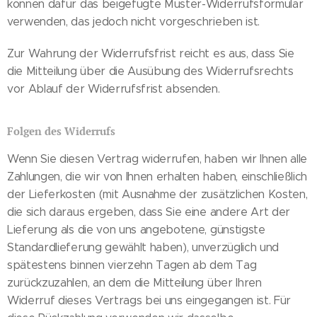
können dafür das beigefügte Muster-Widerrufsformular
verwenden, das jedoch nicht vorgeschrieben ist.
Zur Wahrung der Widerrufsfrist reicht es aus, dass Sie
die Mitteilung über die Ausübung des Widerrufsrechts
vor Ablauf der Widerrufsfrist absenden.
Folgen des Widerrufs
Wenn Sie diesen Vertrag widerrufen, haben wir Ihnen alle
Zahlungen, die wir von Ihnen erhalten haben, einschließlich
der Lieferkosten (mit Ausnahme der zusätzlichen Kosten,
die sich daraus ergeben, dass Sie eine andere Art der
Lieferung als die von uns angebotene, günstigste
Standardlieferung gewählt haben), unverzüglich und
spätestens binnen vierzehn Tagen ab dem Tag
zurückzuzahlen, an dem die Mitteilung über Ihren
Widerruf dieses Vertrags bei uns eingegangen ist. Für