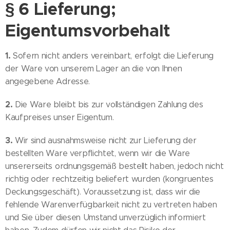
§ 6 Lieferung;
Eigentumsvorbehalt
1.
Sofern nicht anders vereinbart, erfolgt die Lieferung
der Ware von unserem Lager an die von Ihnen
angegebene Adresse.
2.
Die Ware bleibt bis zur vollständigen Zahlung des
Kaufpreises unser Eigentum.
3.
Wir sind ausnahmsweise nicht zur Lieferung der
bestellten Ware verpflichtet, wenn wir die Ware
unsererseits ordnungsgemäß bestellt haben, jedoch nicht
richtig oder rechtzeitig beliefert wurden (kongruentes
Deckungsgeschäft). Voraussetzung ist, dass wir die
fehlende Warenverfügbarkeit nicht zu vertreten haben
und Sie über diesen Umstand unverzüglich informiert