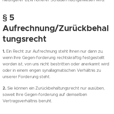
§ 5
Aufrechnung/Zurückbehal
tungsrecht
1.
Ein Recht zur Aufrechnung steht Ihnen nur dann zu,
wenn Ihre Gegen-forderung rechtskräftig festgestellt
worden ist, von uns nicht bestritten oder anerkannt wird
oder in einem engen synallagmatischen Verhältnis zu
unserer Forderung steht.
2.
Sie können ein Zurückbehaltungsrecht nur ausüben,
soweit Ihre Gegen-forderung auf demselben
Vertragsverhältnis beruht.