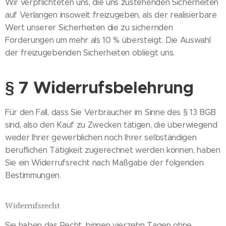
Wir verpflichteten uns, die uns zustehenden Sicherheiten
auf Verlangen insoweit freizugeben, als der realisierbare
Wert unserer Sicherheiten die zu sichernden
Forderungen um mehr als 10 % übersteigt. Die Auswahl
der freizugebenden Sicherheiten obliegt uns.
§ 7 Widerrufsbelehrung
Für den Fall, dass Sie Verbraucher im Sinne des § 13 BGB
sind, also den Kauf zu Zwecken tätigen, die überwiegend
weder Ihrer gewerblichen noch Ihrer selbständigen
beruflichen Tätigkeit zugerechnet werden können, haben
Sie ein Widerrufsrecht nach Maßgabe der folgenden
Bestimmungen.
Widerrufsrecht
Sie haben das Recht, binnen vierzehn Tagen ohne