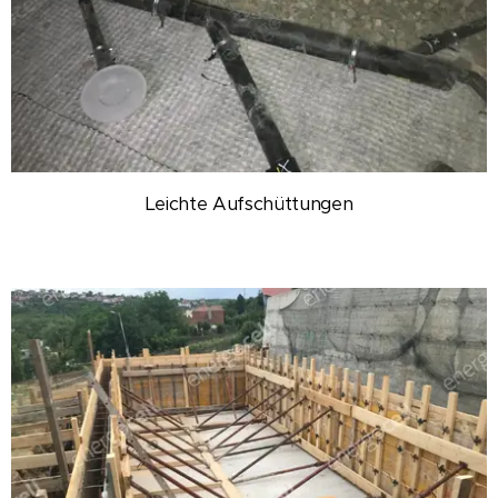
Leichte Aufschüttungen