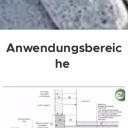
Anwendungsbereic
he