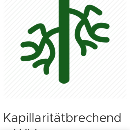
Kapillaritätbrechend