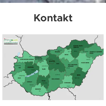
Kontakt