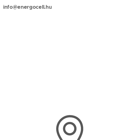
info@energocell.hu