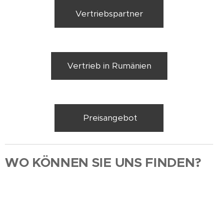
Vertriebspartner
Vertrieb in Rumänien
Preisangebot
WO KÖNNEN SIE UNS FINDEN?