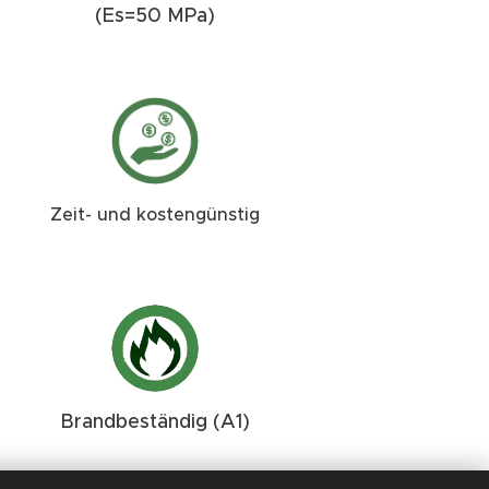
(Es=50 MPa)
Zeit- und kostengünstig
Brandbeständig (A1)