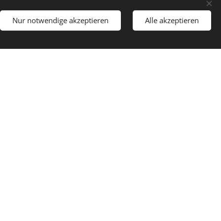
Nur notwendige akzeptieren
Alle akzeptieren
Umweltfreundlichkeit