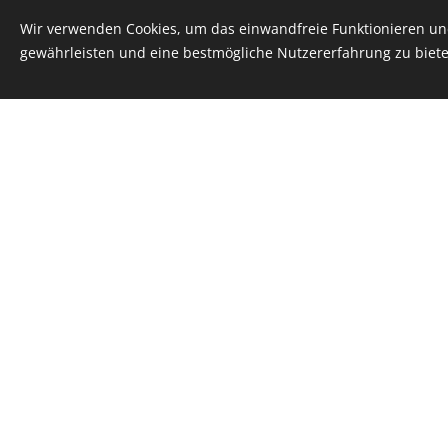
Wir verwenden Cookies, um das einwandfreie Funktionieren und
gewährleisten und eine bestmögliche Nutzererfahrung zu biete
Widersteht gegen Schädlinge