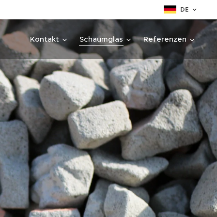
DE
Kontakt
Schaumglas
Referenzen