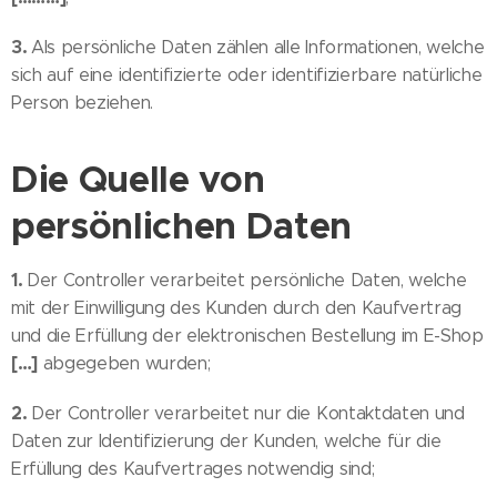
3.
Als persönliche Daten zählen alle Informationen, welche
sich auf eine identifizierte oder identifizierbare natürliche
Person beziehen.
Die Quelle von
persönlichen Daten
1.
Der Controller verarbeitet persönliche Daten, welche
mit der Einwilligung des Kunden durch den Kaufvertrag
und die Erfüllung der elektronischen Bestellung im E-Shop
[…]
abgegeben wurden;
2.
Der Controller verarbeitet nur die Kontaktdaten und
Daten zur Identifizierung der Kunden, welche für die
Erfüllung des Kaufvertrages notwendig sind;