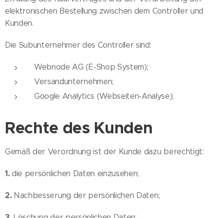
elektronischen Bestellung zwischen dem Controller und
Kunden.
Die Subunternehmer des Controller sind:
Webnode AG (E-Shop System);
Versandunternehmen;
Google Analytics (Webseiten-Analyse);
Rechte des Kunden
Gemäß der Verordnung ist der Kunde dazu berechtigt:
1.
die persönlichen Daten einzusehen;
2.
Nachbesserung der persönlichen Daten;
3.
Löschung der persönlichen Daten;