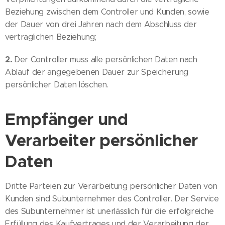
Beziehung zwischen dem Controller und Kunden, sowie
der Dauer von drei Jahren nach dem Abschluss der
vertraglichen Beziehung;
2.
Der Controller muss alle persönlichen Daten nach
Ablauf der angegebenen Dauer zur Speicherung
persönlicher Daten löschen.
Empfänger und
Verarbeiter persönlicher
Daten
Dritte Parteien zur Verarbeitung persönlicher Daten von
Kunden sind Subunternehmer des Controller. Der Service
des Subunternehmer ist unerlässlich für die erfolgreiche
Erfüllung des Kaufvertrages und der Verarbeitung der