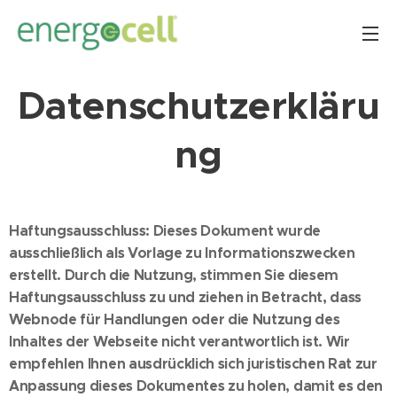
Datenschutzerkläru
ng
Haftungsausschluss: Dieses Dokument wurde
ausschließlich als Vorlage zu Informationszwecken
erstellt. Durch die Nutzung, stimmen Sie diesem
Haftungsausschluss zu und ziehen in Betracht, dass
Webnode für Handlungen oder die Nutzung des
Inhaltes der Webseite nicht verantwortlich ist. Wir
empfehlen Ihnen ausdrücklich sich juristischen Rat zur
Anpassung dieses Dokumentes zu holen, damit es den