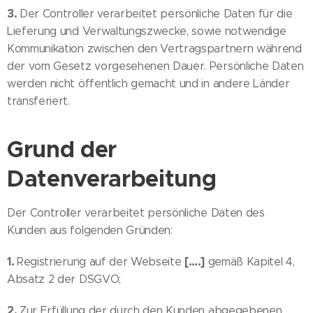
3.
Der Controller verarbeitet persönliche Daten für die
Lieferung und Verwaltungszwecke, sowie notwendige
Kommunikation zwischen den Vertragspartnern während
der vom Gesetz vorgesehenen Dauer. Persönliche Daten
werden nicht öffentlich gemacht und in andere Länder
transferiert.
Grund der
Datenverarbeitung
Der Controller verarbeitet persönliche Daten des
Kunden aus folgenden Gründen:
1.
[….]
Registrierung auf der Webseite
gemäß Kapitel 4,
Absatz 2 der DSGVO;
2.
Zur Erfüllung der durch den Kunden abgegebenen