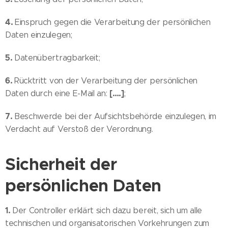
4.
Einspruch gegen die Verarbeitung der persönlichen
Daten einzulegen;
5.
Datenübertragbarkeit;
6.
Rücktritt von der Verarbeitung der persönlichen
[….]
Daten durch eine E-Mail an:
;
7.
Beschwerde bei der Aufsichtsbehörde einzulegen, im
Verdacht auf Verstoß der Verordnung.
Sicherheit der
persönlichen Daten
1.
Der Controller erklärt sich dazu bereit, sich um alle
technischen und organisatorischen Vorkehrungen zum