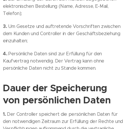
elektronischen Bestellung (Name, Adresse, E-Mail,
Telefon);
3.
Um Gesetze und auftretende Vorschriften zwischen
dem Kunden und Controller in der Geschäftsbeziehung
einzuhalten;
4.
Persönliche Daten sind zur Erfüllung für den
Kaufvertrag notwendig. Der Vertrag kann ohne
persönliche Daten nicht zu Stande kommen.
Dauer der Speicherung
von persönlichen Daten
1.
Der Controller speichert die persönlichen Daten für
den notwendigen Zeitraum zur Erfüllung der Rechte und
Verpflichtungen aufkommend durch die vertragliche