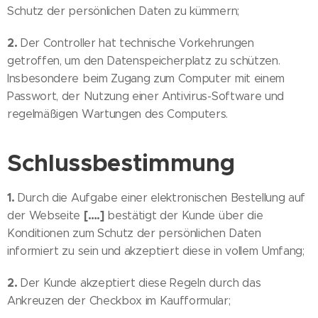
Schutz der persönlichen Daten zu kümmern;
2.
Der Controller hat technische Vorkehrungen
getroffen, um den Datenspeicherplatz zu schützen.
Insbesondere beim Zugang zum Computer mit einem
Passwort, der Nutzung einer Antivirus-Software und
regelmäßigen Wartungen des Computers.
Schlussbestimmung
1.
Durch die Aufgabe einer elektronischen Bestellung auf
[….]
der Webseite
bestätigt der Kunde über die
Konditionen zum Schutz der persönlichen Daten
informiert zu sein und akzeptiert diese in vollem Umfang;
2.
Der Kunde akzeptiert diese Regeln durch das
Ankreuzen der Checkbox im Kaufformular;