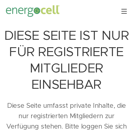
DIESE SEITE IST NUR
FÜR REGISTRIERTE
MITGLIEDER
EINSEHBAR
Diese Seite umfasst private Inhalte, die
nur registrierten Mitgliedern zur
Verfügung stehen. Bitte loggen Sie sich