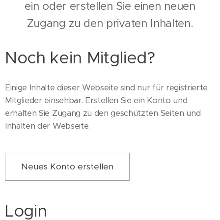
ein oder erstellen Sie einen neuen
Zugang zu den privaten Inhalten.
Noch kein Mitglied?
Einige Inhalte dieser Webseite sind nur für registrierte
Mitglieder einsehbar. Erstellen Sie ein Konto und
erhalten Sie Zugang zu den geschützten Seiten und
Inhalten der Webseite.
Neues Konto erstellen
Login