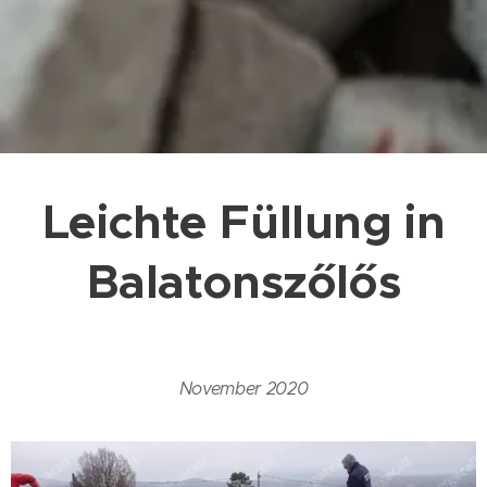
Leichte Füllung in
Balatonszőlős
November 2020