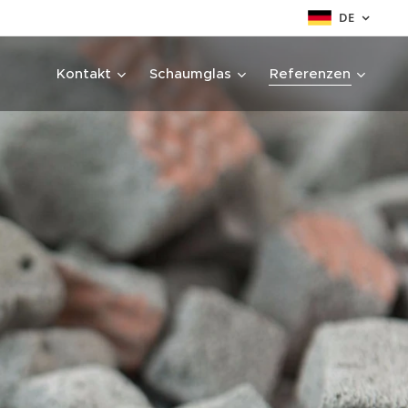
DE
Kontakt
Schaumglas
Referenzen