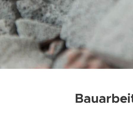
Bauarbei