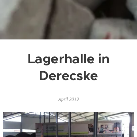
Lagerhalle in
Derecske
April 2019