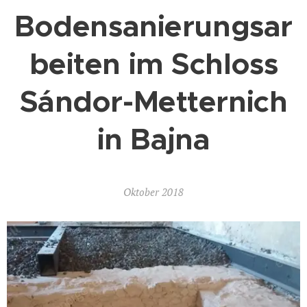
Bodensanierungsar
beiten im Schloss
Sándor-Metternich
in Bajna
Oktober 2018