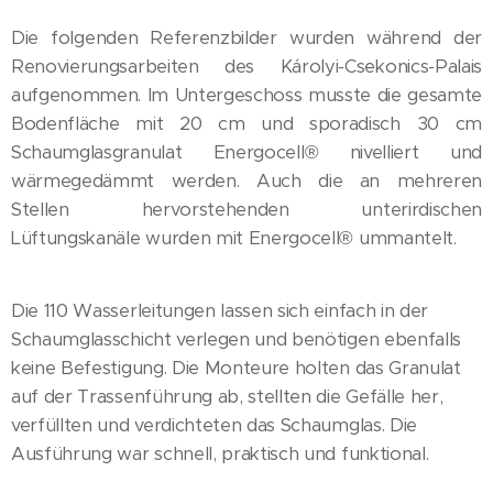
Die folgenden Referenzbilder wurden während der
Renovierungsarbeiten des Károlyi-Csekonics-Palais
aufgenommen. Im Untergeschoss musste die gesamte
Bodenfläche mit 20 cm und sporadisch 30 cm
Schaumglasgranulat Energocell® nivelliert und
wärmegedämmt werden. Auch die an mehreren
Stellen hervorstehenden unterirdischen
Lüftungskanäle wurden mit Energocell® ummantelt.
Die 110 Wasserleitungen lassen sich einfach in der
Schaumglasschicht verlegen und benötigen ebenfalls
keine Befestigung. Die Monteure holten das Granulat
auf der Trassenführung ab, stellten die Gefälle her,
verfüllten und verdichteten das Schaumglas. Die
Ausführung war schnell, praktisch und funktional.