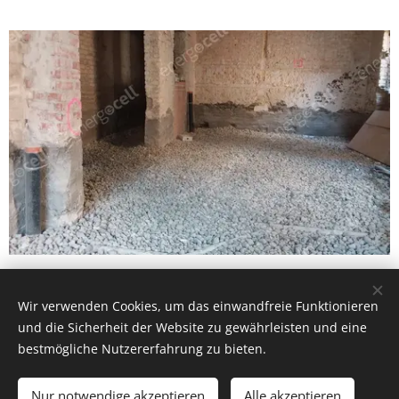
Wir verwenden Cookies, um das einwandfreie Funktionieren
und die Sicherheit der Website zu gewährleisten und eine
bestmögliche Nutzererfahrung zu bieten.
Nur notwendige akzeptieren
Alle akzeptieren