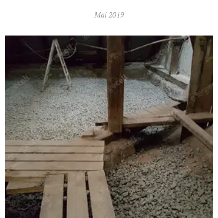
Mai 2019