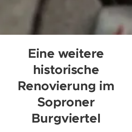
Eine weitere
historische
Renovierung im
Soproner
Burgviertel