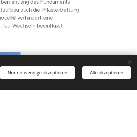
raben entlang des Fundaments
taufbau auch die Pflasterbettung
gocell® verhindert eine
-Tau-Wechseln beeinflusst.
Nur notwendige akzeptieren
Alle akzeptieren