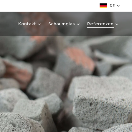
DE
Kontakt
Schaumglas
Referenzen