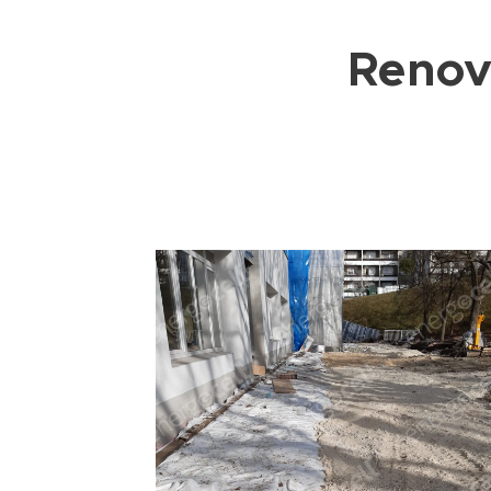
Renov