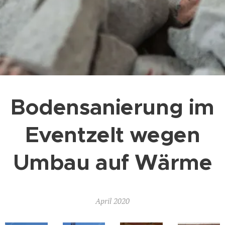
Bodensanierung im
Eventzelt wegen
Umbau auf Wärme
April 2020