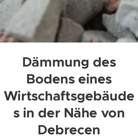
Dämmung des
Bodens eines
Wirtschaftsgebäude
s in der Nähe von
Debrecen