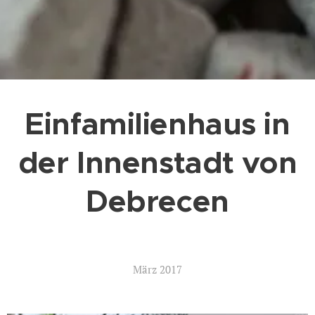
Einfamilienhaus in
der Innenstadt von
Debrecen
März 2017