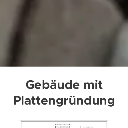
Gebäude mit
Plattengründung