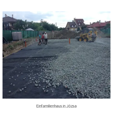
Einfamilienhaus in Józsa