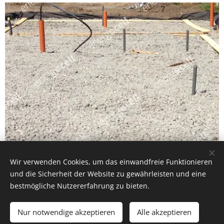
Wir verwenden Cookies, um das einwandfreie Funktionieren
und die Sicherheit der Website zu gewährleisten und eine
bestmögliche Nutzererfahrung zu bieten.
Einfamilienhaus in Nyíregyháza
Nur notwendige akzeptieren
Alle akzeptieren