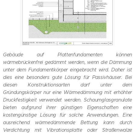
Gebäude auf Plattenfundamenten können
wärmebrückenfrei gedämmt werden, wenn die Dämmung
unter dem Fundamentkörper eingebracht wird. Daher ist
dies eine besonders gute Lösung für Passivhäuser. Bei
diesen Konstruktionsarten darf unter dem
Gründungskörper nur eine Wärmedämmung mit erhöhter
Druckfestigkeit verwendet werden. Schaumglasgranulate
bieten aufgrund ihrer günstigen Eigenschaften eine
kostengünstige Lösung für solche Anwendungen. Eine
ausreichend wärmedämmende Bettung kann durch
Verdichtung mit Vibrationsplatte oder Straßenwalze