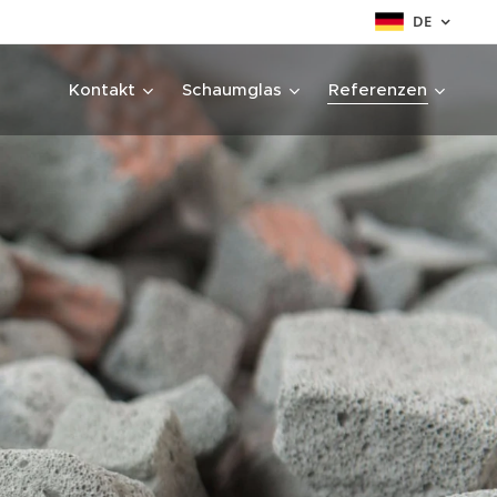
DE
Kontakt
Schaumglas
Referenzen