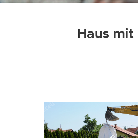
Haus mit