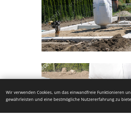
Wir verwenden Cookies, um das einwandfreie Funktionieren und
gewährleisten und eine bestmögliche Nutzererfahrung zu biete