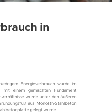
brauch in
 niedrigem Energieverbrauch wurde im
d mit einem gemischten Fundament
verhältnisse wurde unter den äußeren
ründungsfuß aus Monolith-Stahlbeton
Stahlbetonplatte gelegt wurde.