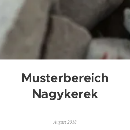
Musterbereich
Nagykerek
August 2018