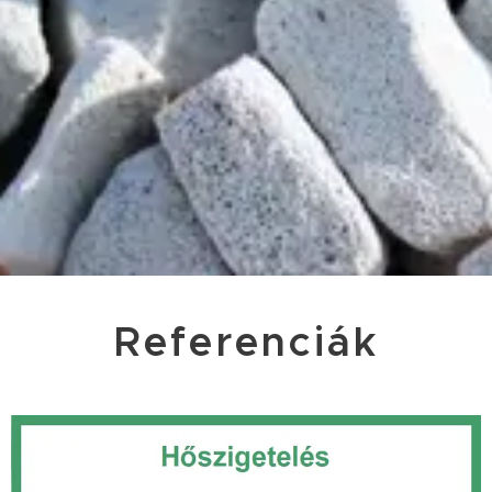
Referenciák