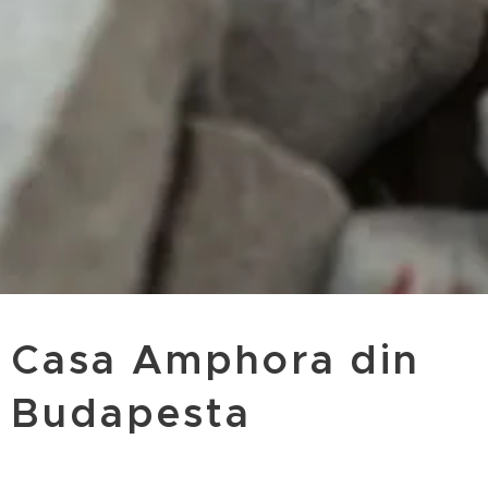
Casa Amphora din
Budapesta