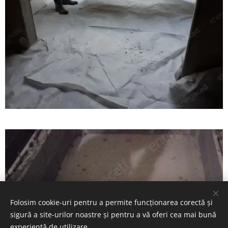
Folosim cookie-uri pentru a permite funcționarea corectă și
sigură a site-urilor noastre și pentru a vă oferi cea mai bună
experiență de utilizare.