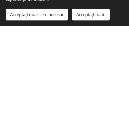
Acceptați doar ce e necesar
Acceptați toate