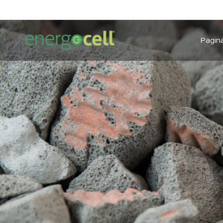
Pagina