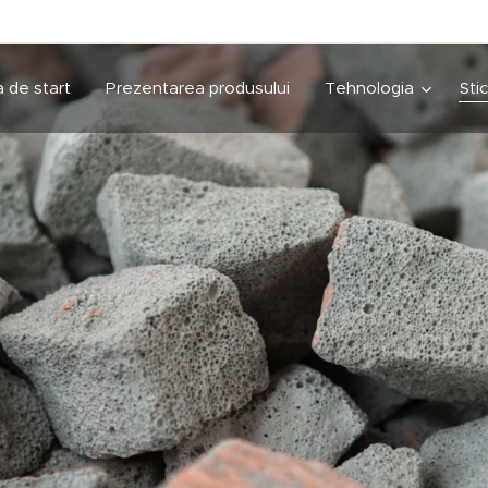
 de start
Prezentarea produsului
Tehnologia
Sti