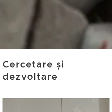
Cercetare și
dezvoltare