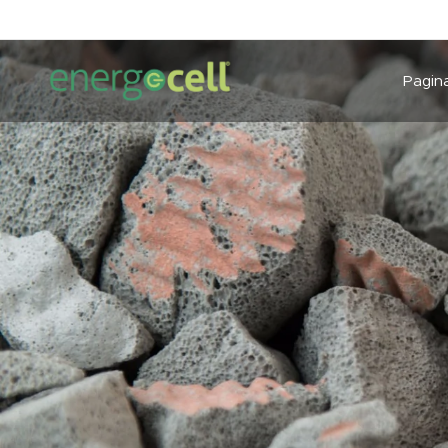
Pagina