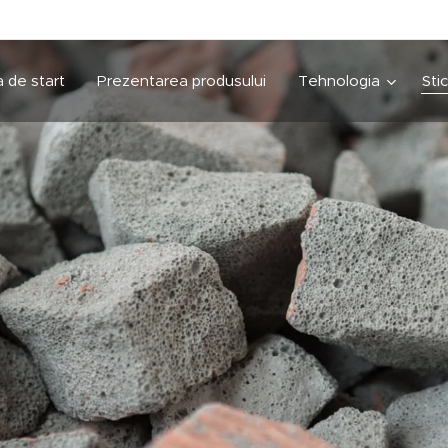
 de start
Prezentarea produsului
Tehnologia
Sti