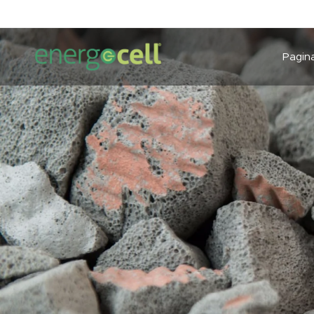
Pagina