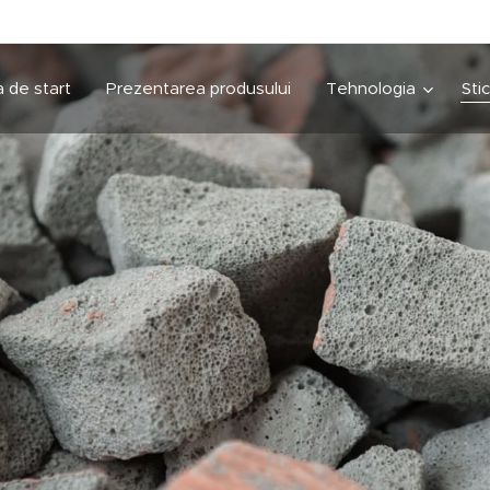
 de start
Prezentarea produsului
Tehnologia
Sti