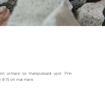
rin urmare se manipulează ușor. Prin
e 8-15 ori mai mare.