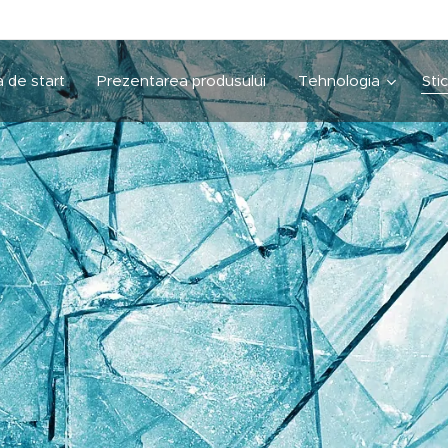
 de start
Prezentarea produsului
Tehnologia
Sti