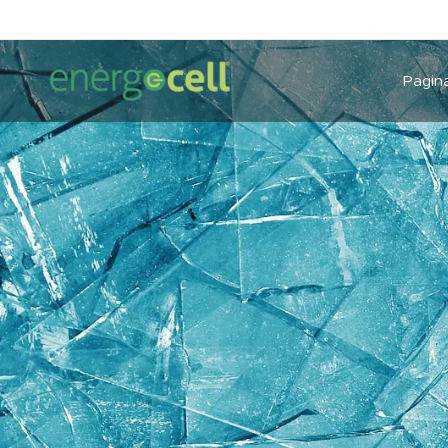
Pagina