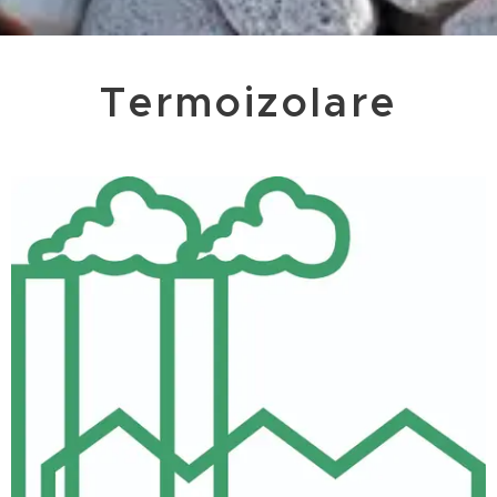
Termoizolare