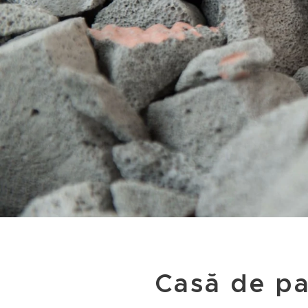
Casă de pa