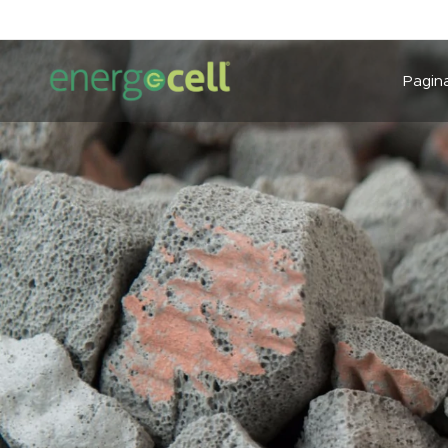
Pagina