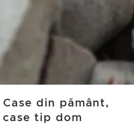
Case din pământ,
case tip dom