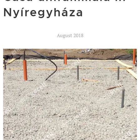
Nyíregyháza
August 2018