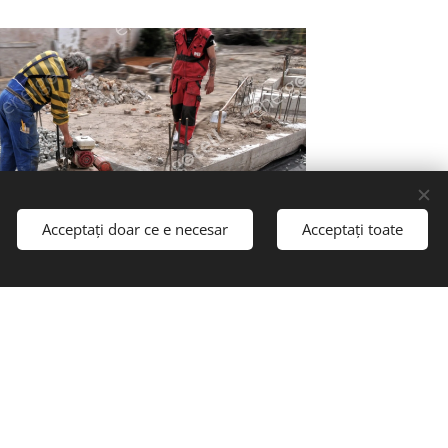
Acceptați doar ce e necesar
Acceptați toate