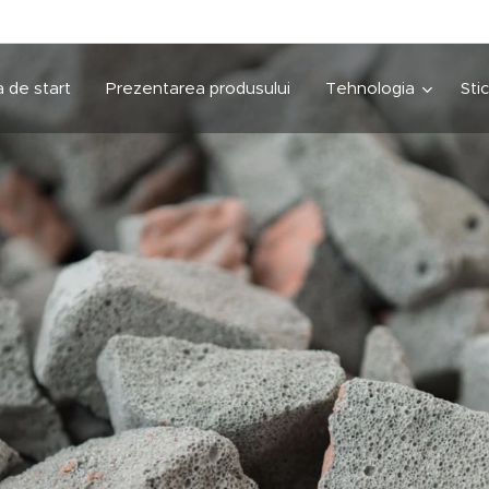
 de start
Prezentarea produsului
Tehnologia
Sti