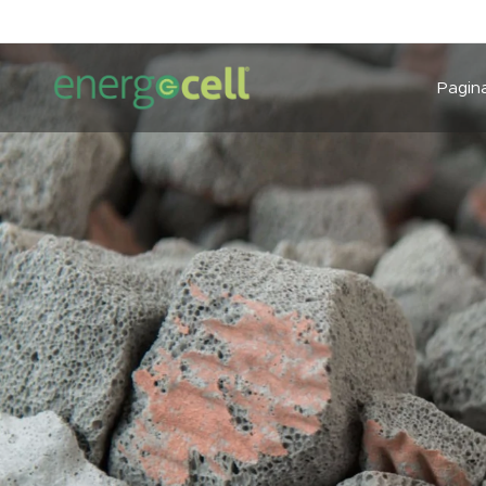
Pagina