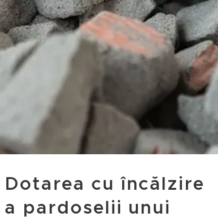
Dotarea cu încălzire
a pardoselii unui