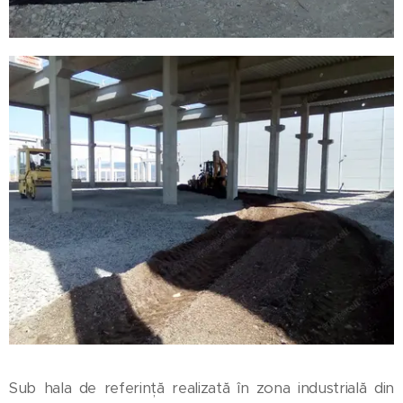
Sub hala de referință realizată în zona industrială din