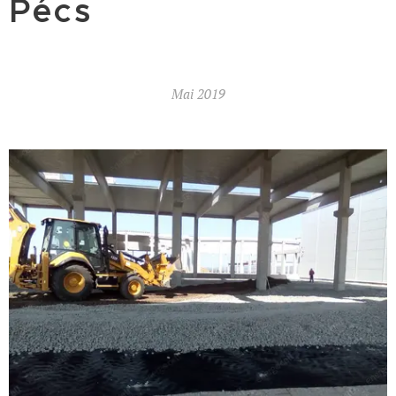
Pécs
Mai 2019