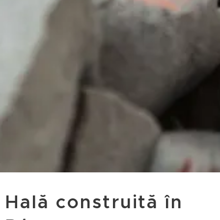
Hală construită în