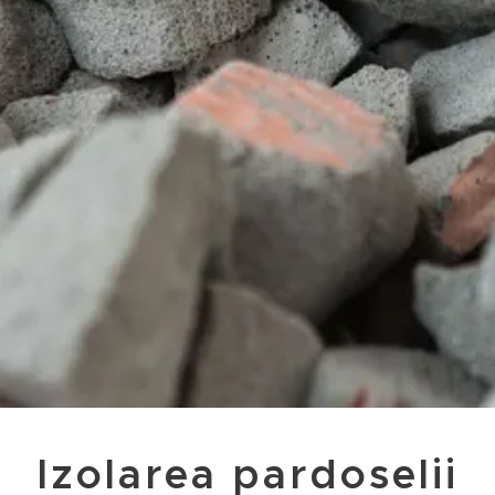
Izolarea pardoselii