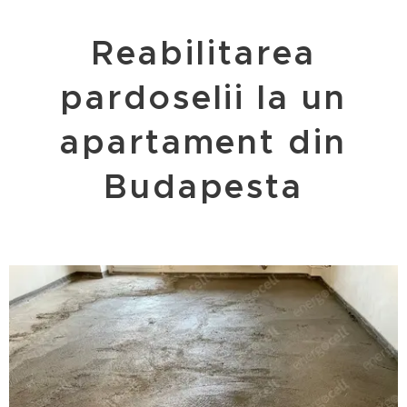
Reabilitarea
pardoselii la un
apartament din
Budapesta