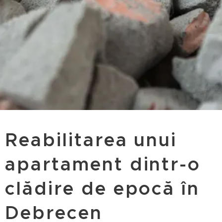
Reabilitarea unui
apartament dintr-o
clădire de epocă în
Debrecen