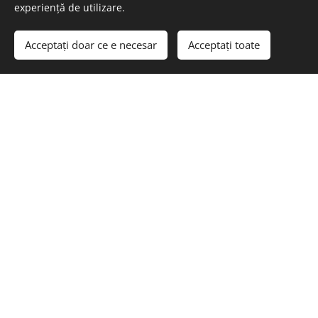
experiență de utilizare.
Acceptați doar ce e necesar
Acceptați toate