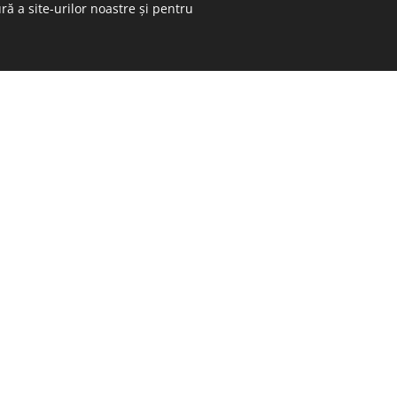
ră a site-urilor noastre și pentru