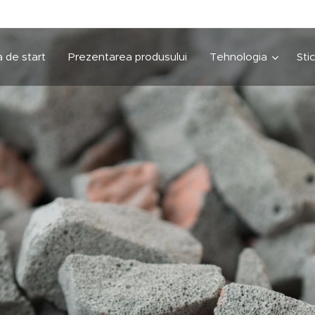
 de start
Prezentarea produsului
Tehnologia
Sti