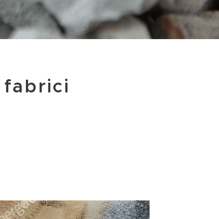
 fabrici