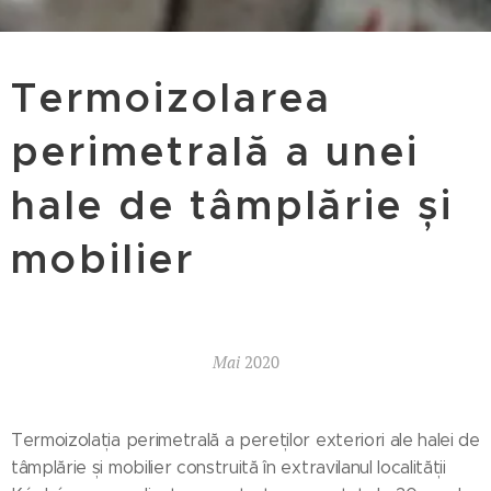
Termoizolarea
perimetrală a unei
hale de tâmplărie și
mobilier
Mai
2020
Termoizolația perimetrală a pereților exteriori ale halei de
tâmplărie și mobilier construită în extravilanul localității