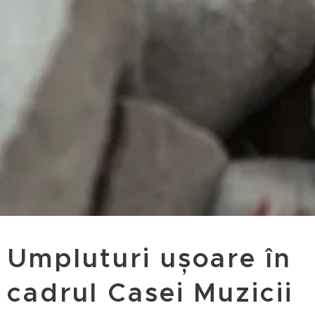
Umpluturi ușoare în
cadrul Casei Muzicii