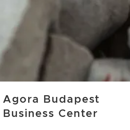
Agora Budapest
Business Center