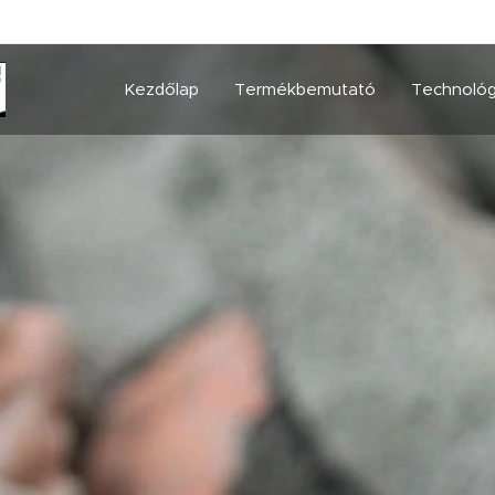
Kezdőlap
Termékbemutató
Technológ