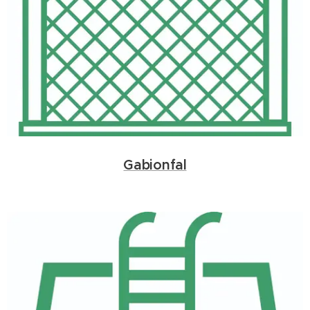
Gabionfal