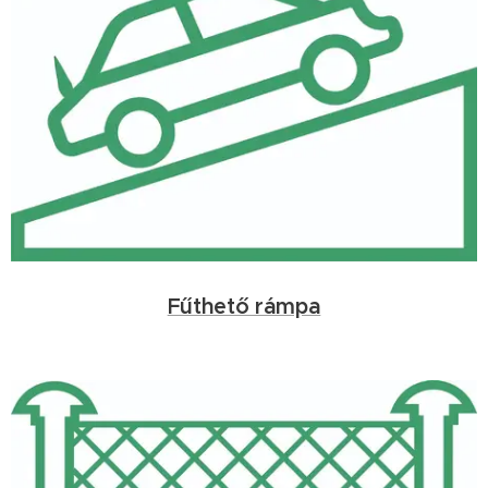
Fűthető rámpa