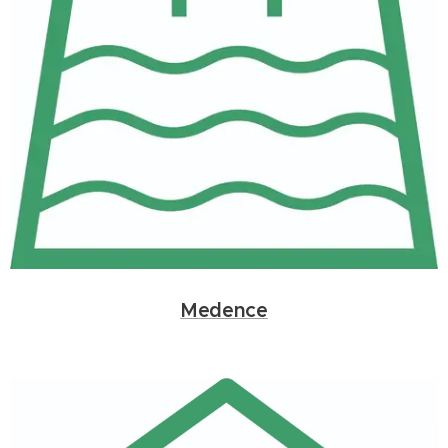
Medence