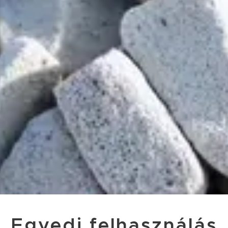
Egyedi felhasználás