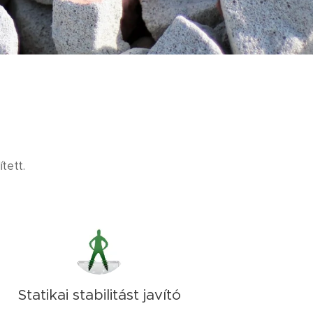
ített.
Statikai stabilitást javító