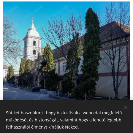
Sütiket használunk, hogy biztosítsuk a weboldal megfelelő
működését és biztonságát, valamint hogy a lehető legjobb
felhasználói élményt kínáljuk Neked.