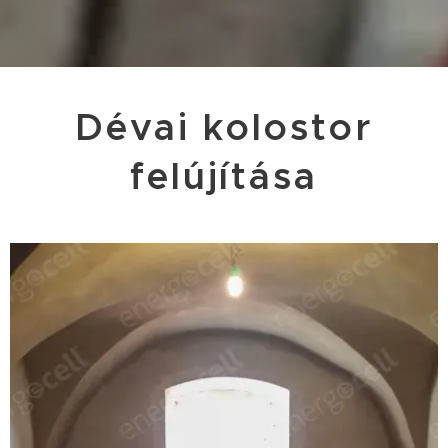
Dévai kolostor
felújítása