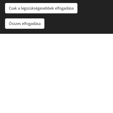
Csak a legszükségesebbek elfogadása
Összes elfogadása