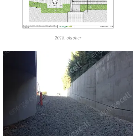
2018. október