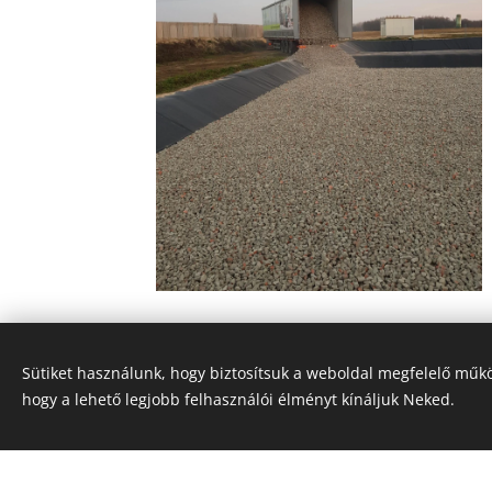
Sütiket használunk, hogy biztosítsuk a weboldal megfelelő műkö
hogy a lehető legjobb felhasználói élményt kínáljuk Neked.