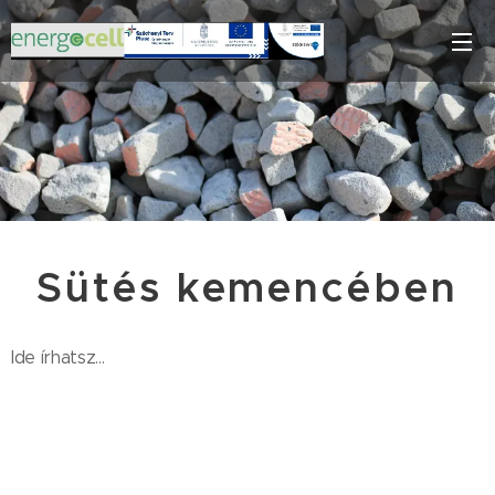
Sütés kemencében
Ide írhatsz...