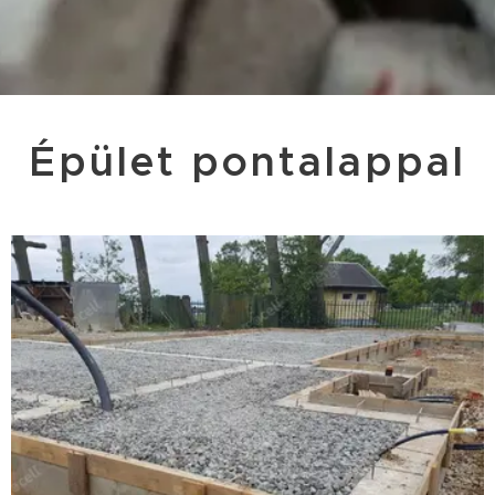
Épület pontalappal